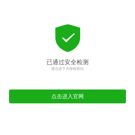
已通过安全检测
请点击下方按钮前往
点击进入官网